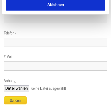
Ablehnen
Ort
Telefon*
E-Mail
Anhang
Keine Datei ausgewählt
Datei wählen