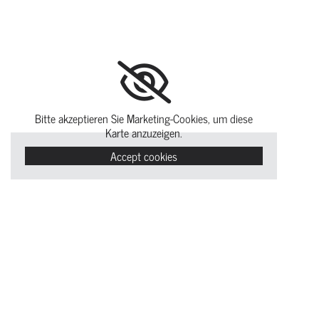
Bitte akzeptieren Sie Marketing-Cookies, um diese
Karte anzuzeigen.
Accept cookies