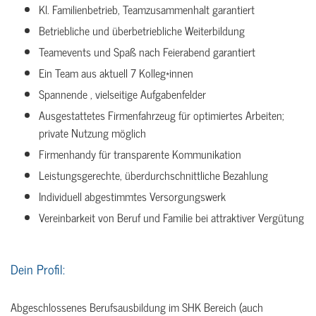
Kl. Familienbetrieb, Teamzusammenhalt garantiert
Betriebliche und überbetriebliche Weiterbildung
Teamevents und Spaß nach Feierabend garantiert
Ein Team aus aktuell 7 Kolleg*innen
Spannende , vielseitige Aufgabenfelder
Ausgestattetes Firmenfahrzeug für optimiertes Arbeiten;
private Nutzung möglich
Firmenhandy für transparente Kommunikation
Leistungsgerechte, überdurchschnittliche Bezahlung
Individuell abgestimmtes Versorgungswerk
Vereinbarkeit von Beruf und Familie bei attraktiver Vergütung
Dein Profil:
Abgeschlossenes Berufsausbildung im SHK Bereich (auch